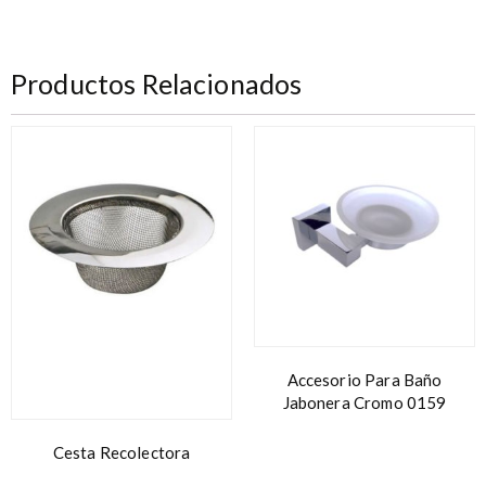
Productos Relacionados
Accesorio Para Baño
Jabonera Cromo 0159
Cesta Recolectora