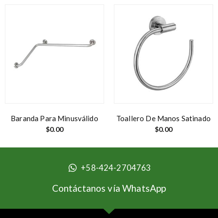
Baranda Para Minusválido
Toallero De Manos Satinado
$
0.00
$
0.00
+58-424-2704763
Contáctanos vía WhatsApp