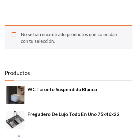
No se han encontrado productos que coincidan
con tu selección.
Productos
WC Toronto Suspendido Blanco
Fregadero De Lujo Todo En Uno 75x46x22