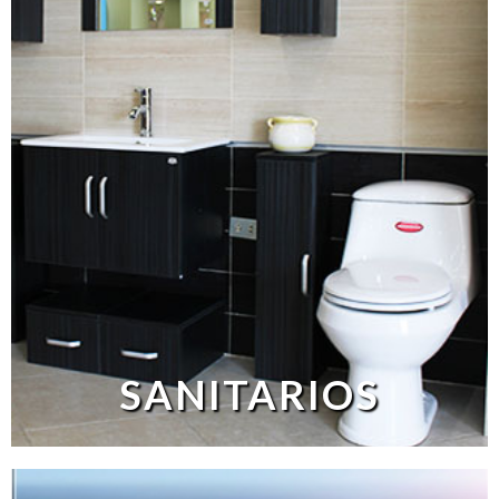
SANITARIOS