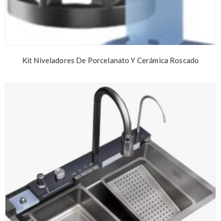
Kit Niveladores De Porcelanato Y Cerámica Roscado