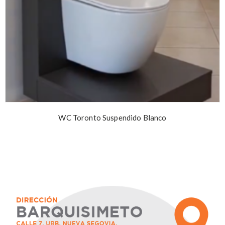
WC Toronto Suspendido Blanco