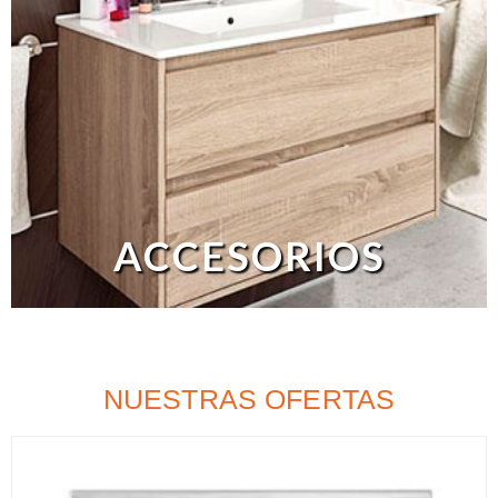
ACCESORIOS
NUESTRAS OFERTAS