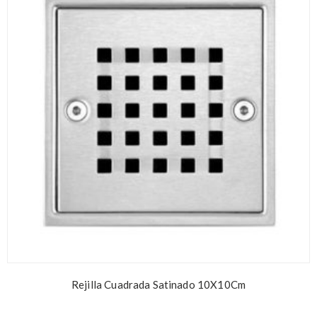
Rejilla Cuadrada Satinado 10X10Cm