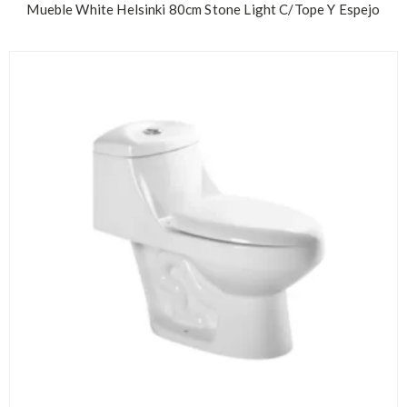
Mueble White Helsinki 80cm Stone Light C/Tope Y Espejo