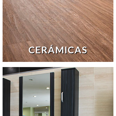
CERÁMICAS