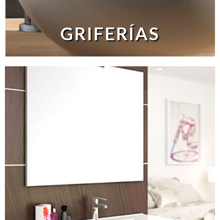
GRIFERÍAS