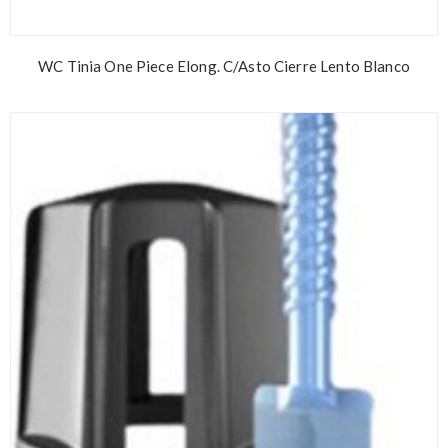
WC Tinia One Piece Elong. C/Asto Cierre Lento Blanco