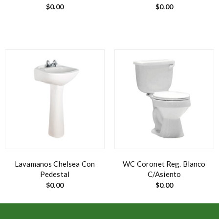
$
0.00
$
0.00
Lavamanos Chelsea Con
WC Coronet Reg. Blanco
Pedestal
C/Asiento
$
0.00
$
0.00