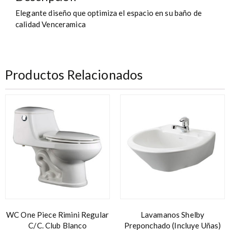
Elegante diseño que optimiza el espacio en su baño de
calidad Venceramica
Productos Relacionados
WC One Piece Rimini Regular
Lavamanos Shelby
C/C. Club Blanco
Preponchado (Incluye Uñas)