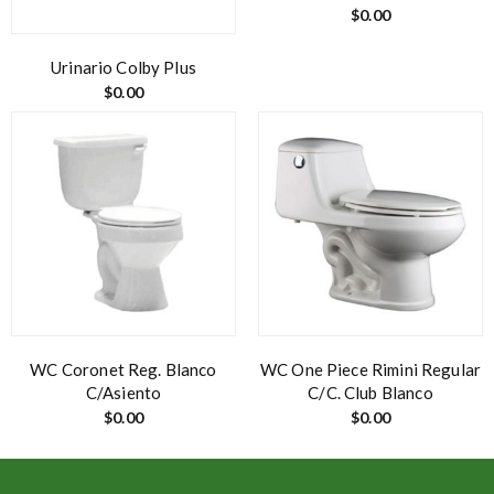
$
0.00
Urinario Colby Plus
$
0.00
WC Coronet Reg. Blanco
WC One Piece Rimini Regular
C/Asiento
C/C. Club Blanco
$
0.00
$
0.00