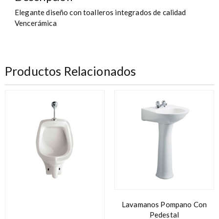
Elegante diseño con toalleros integrados de calidad
Vencerámica
Productos Relacionados
Lavamanos Pompano Con
Pedestal