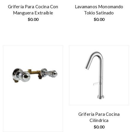
Grifería Para Cocina Con
Lavamanos Monomando
Manguera Extraíble
Tokio Satinado
$
0.00
$
0.00
Grifería Para Cocina
Cilíndrica
$
0.00