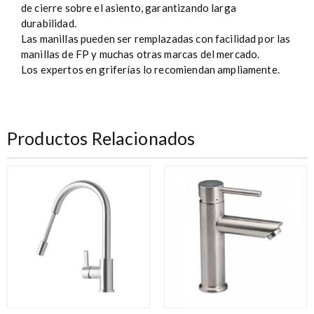
de cierre sobre el asiento, garantizando larga
durabilidad.
Las manillas pueden ser remplazadas con facilidad por las
manillas de FP y muchas otras marcas del mercado.
Los expertos en griferías lo recomiendan ampliamente.
Productos Relacionados