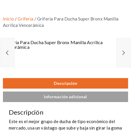
Inicio
/
Grifería
/ Grifería Para Ducha Super Bronx Manilla
Acrílica Vencerámica
Grifería Para Ducha Super Bronx Manilla Acrílica
Vencerámica
Descripción
Información adicional
Descripción
Este es el mejor grupo de ducha de tipo económico del
mercado, usa un vástago que sube y baja sin girar la goma