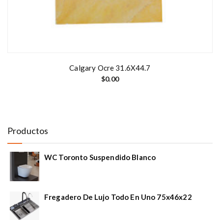
Calgary Ocre 31.6X44.7
$
0.00
Productos
WC Toronto Suspendido Blanco
Fregadero De Lujo Todo En Uno 75x46x22